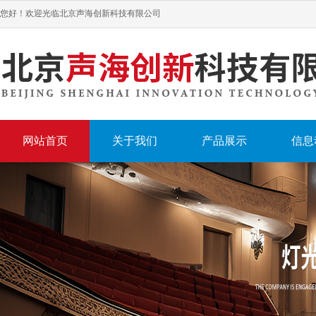
您好！欢迎光临北京声海创新科技有限公司
网站首页
关于我们
产品展示
信息