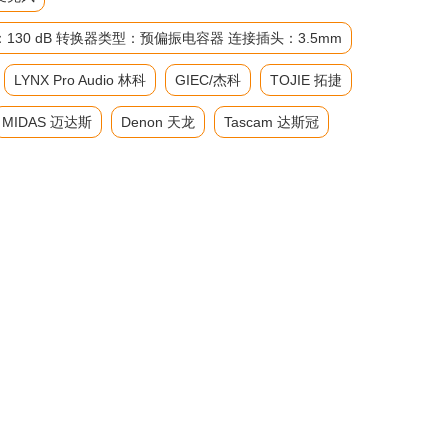
级：130 dB 转换器类型：预偏振电容器 连接插头：3.5mm
LYNX Pro Audio 林科
GIEC/杰科
TOJIE 拓捷
MIDAS 迈达斯
Denon 天龙
Tascam 达斯冠