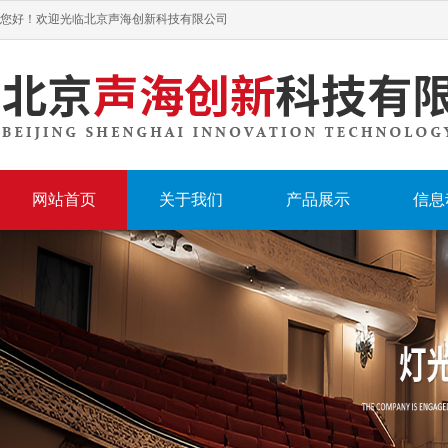
您好！欢迎光临北京声海创新科技有限公司
网站首页
关于我们
产品展示
信息