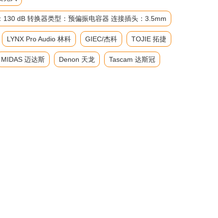
级：130 dB 转换器类型：预偏振电容器 连接插头：3.5mm
LYNX Pro Audio 林科
GIEC/杰科
TOJIE 拓捷
MIDAS 迈达斯
Denon 天龙
Tascam 达斯冠