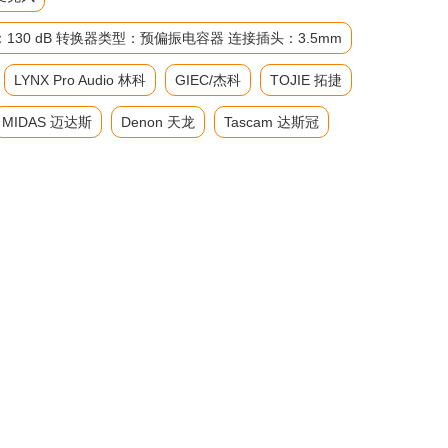
级：130 dB 转换器类型：预偏振电容器 连接插头：3.5mm
LYNX Pro Audio 林科
GIEC/杰科
TOJIE 拓捷
MIDAS 迈达斯
Denon 天龙
Tascam 达斯冠