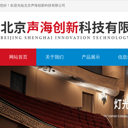
您好！欢迎光临北京声海创新科技有限公司
网站首页
关于我们
产品展示
信息