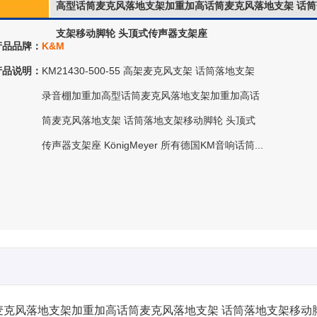
高型话筒麦克风落地支架加重加高话筒麦克风落地支架 话筒
支架移动脚轮 头顶式传声器支架座
产品品牌：
K&M
产品说明：
KM21430-500-55 高架麦克风支架 话筒落地支架
录音棚加重加高型话筒麦克风落地支架加重加高话
筒麦克风落地支架 话筒落地支架移动脚轮 头顶式
传声器支架座 KönigMeyer 所有德国KM音响话筒...
高型话筒麦克风落地支架加重加高话筒麦克风落地支架 话筒落地支架移动