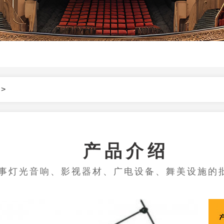
>
产品介绍
事灯光音响、影视器材、广电设备、舞美设施