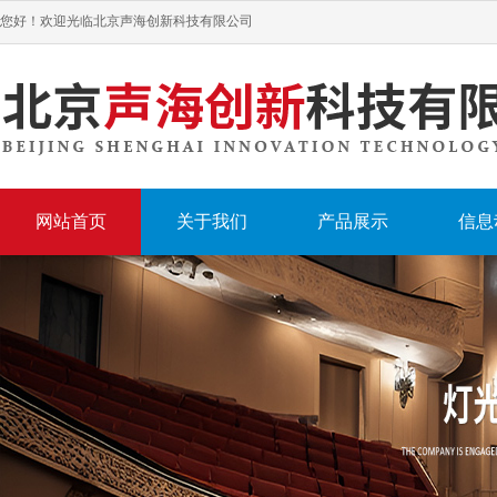
您好！欢迎光临北京声海创新科技有限公司
网站首页
关于我们
产品展示
信息