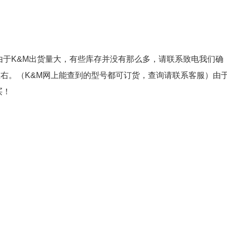
惠；由于K&M出货量大，有些库存并没有那么多，请联系致电我们确
左右。（K&M网上能查到的型号都可订货，查询请联系客服）由
买！