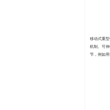
移动式重型
机制。可伸
节，例如用