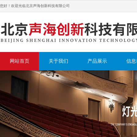
您好！欢迎光临北京声海创新科技有限公司
网站首页
关于我们
产品展示
信息