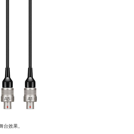
佳舞台效果。