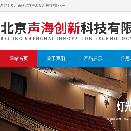
您好！欢迎光临北京声海创新科技有限公司
网站首页
关于我们
产品展示
信息