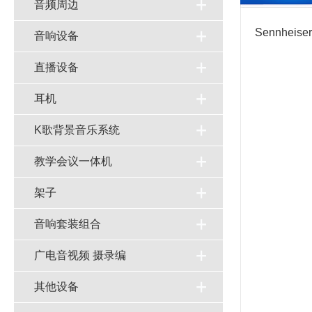
音频周边
Sennhei
音响设备
直播设备
耳机
K歌背景音乐系统
教学会议一体机
架子
音响套装组合
广电音视频 摄录编
其他设备