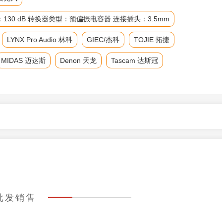
级：130 dB 转换器类型：预偏振电容器 连接插头：3.5mm
LYNX Pro Audio 林科
GIEC/杰科
TOJIE 拓捷
MIDAS 迈达斯
Denon 天龙
Tascam 达斯冠
的批发销售