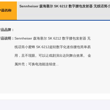
Sennheiser 森海塞尔 SK 6212 数字腰包发射器 无线话
产品品牌：
产品说明：
Sennheiser 森海塞尔 SK 6212 数字腰包发射器 无
线话筒小蜜蜂 SK 6212超轻数字化迷你腰包简单易
用，且不现眼。可以让戏剧演出达到舞台效果。 金
属外壳；可换电池能连续使...