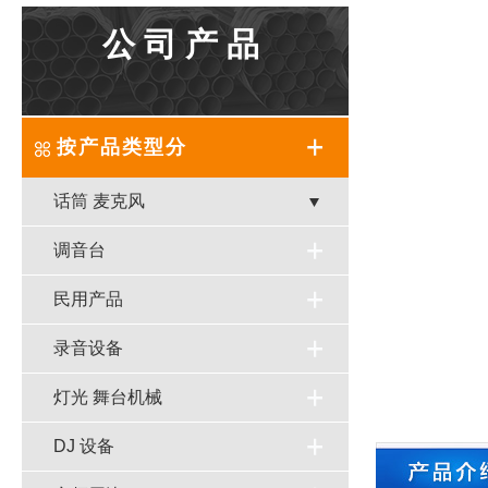
公司产品
按产品类型分
话筒 麦克风
调音台
民用产品
录音设备
灯光 舞台机械
DJ 设备