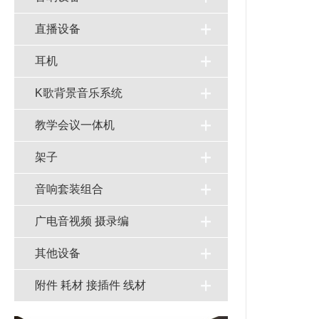
直播设备
耳机
K歌背景音乐系统
教学会议一体机
架子
音响套装组合
广电音视频 摄录编
其他设备
附件 耗材 接插件 线材