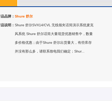
产品品牌：
Shure 舒尔
产品说明：
Shure 舒尔SVX14/CVL 无线领夹话筒演示系统麦克
风系统 Shure 舒尔话筒大量现货优惠销售中，数量
多价格优惠；由于Shure 舒尔出货量大，有些库存
并没有那么多，请联系致电我们确定；Shur...