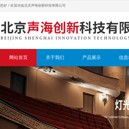
您好！欢迎光临北京声海创新科技有限公司
网站首页
关于我们
产品展示
信息