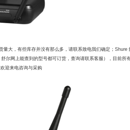
出货量大，有些库存并没有那么多，请联系致电我们确定；Shure 
re 舒尔网上能查到的型号都可订货，查询请联系客服），目前所
！欢迎来电咨询与采购