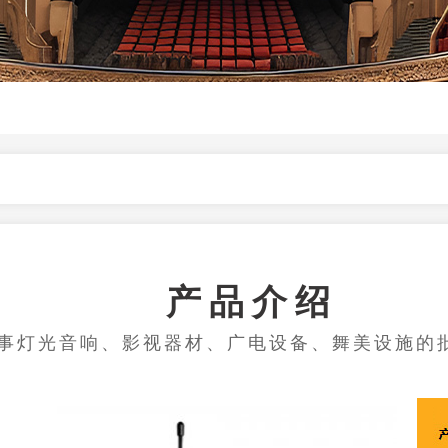
产品介绍
事灯光音响、影视器材、广电设备、舞美设施