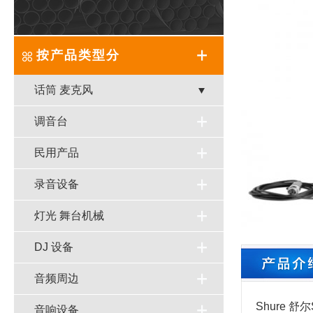
按产品类型分
话筒 麦克风
调音台
民用产品
录音设备
灯光 舞台机械
DJ 设备
音频周边
Shure 
音响设备