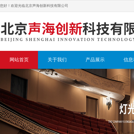
您好！欢迎光临北京声海创新科技有限公司
网站首页
关于我们
产品展示
信息