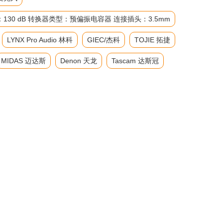
级：130 dB 转换器类型：预偏振电容器 连接插头：3.5mm
LYNX Pro Audio 林科
GIEC/杰科
TOJIE 拓捷
MIDAS 迈达斯
Denon 天龙
Tascam 达斯冠