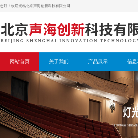
您好！欢迎光临北京声海创新科技有限公司
网站首页
关于我们
产品展示
信息