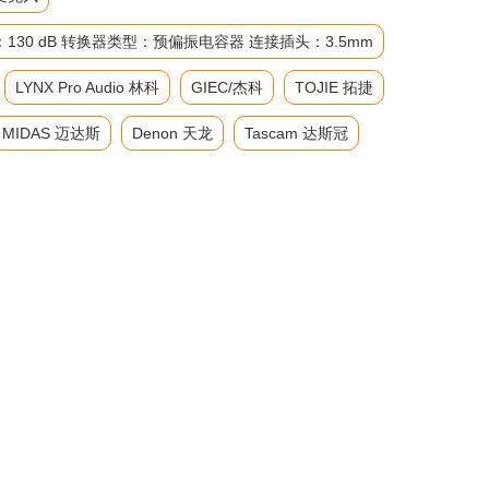
级：130 dB 转换器类型：预偏振电容器 连接插头：3.5mm
LYNX Pro Audio 林科
GIEC/杰科
TOJIE 拓捷
MIDAS 迈达斯
Denon 天龙
Tascam 达斯冠