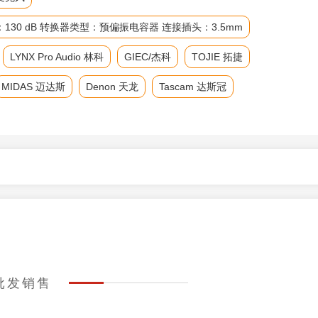
级：130 dB 转换器类型：预偏振电容器 连接插头：3.5mm
LYNX Pro Audio 林科
GIEC/杰科
TOJIE 拓捷
MIDAS 迈达斯
Denon 天龙
Tascam 达斯冠
的批发销售