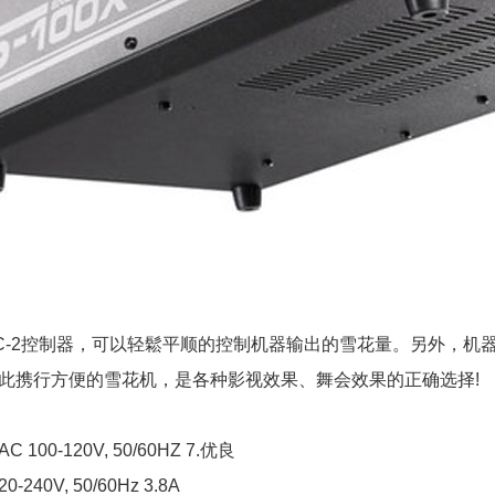
C-2控制器，可以轻鬆平顺的控制机器输出的雪花量。另外，机器搭
此携行方便的雪花机，是各种影视效果、舞会效果的正确选择!
C 100-120V, 50/60HZ 7.优良
0-240V, 50/60Hz 3.8A