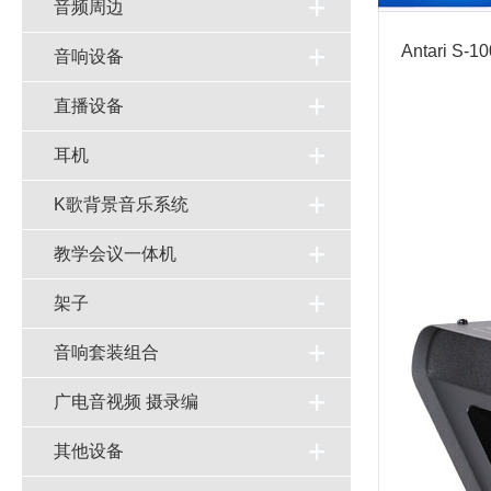
音频周边
Antari
音响设备
直播设备
耳机
K歌背景音乐系统
教学会议一体机
架子
音响套装组合
广电音视频 摄录编
其他设备